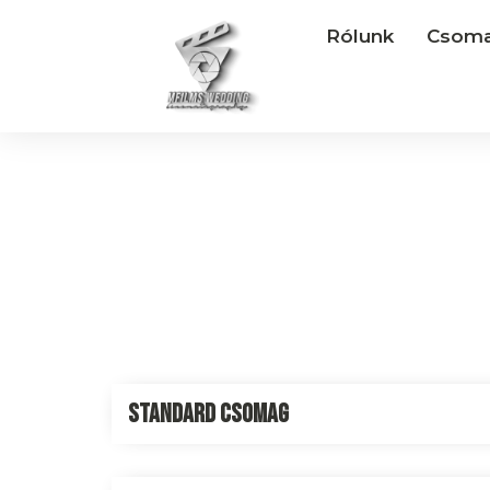
Rólunk
Csoma
Standard csomag