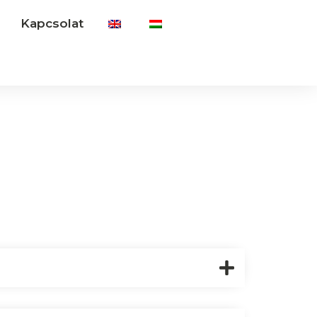
Kapcsolat