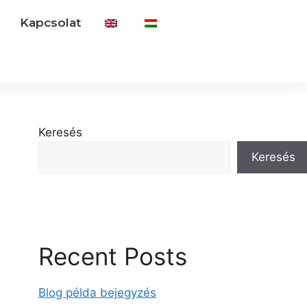
Kapcsolat
Keresés
Keresés
Recent Posts
Blog példa bejegyzés