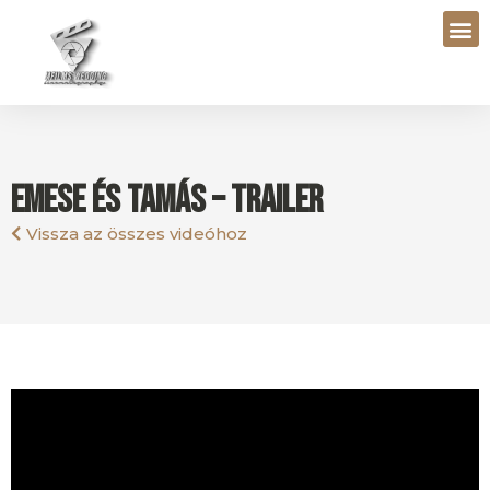
Emese és Tamás – Trailer
Vissza az összes videóhoz