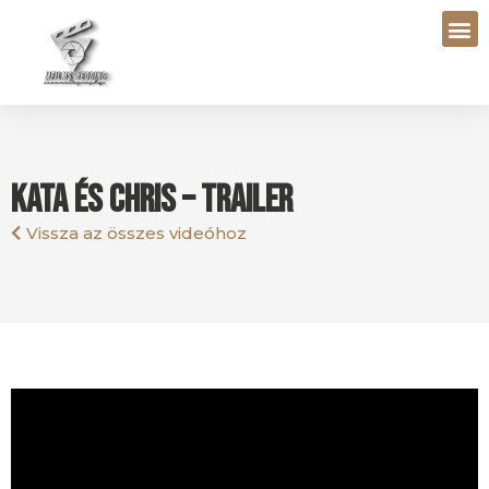
Kata és Chris – Trailer
Vissza az összes videóhoz